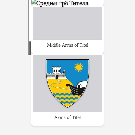
Middle Arms of Titel
Arms of Titel