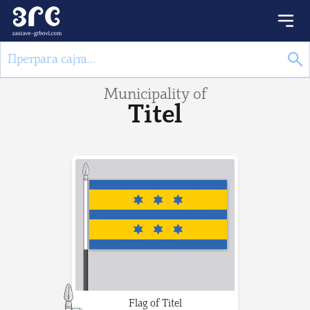
Municipality of
Titel
Flag of Titel