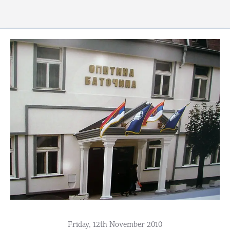
Friday, 12th November 2010