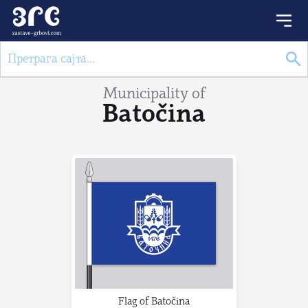
Municipality of
Batočina
Flag of Batočina